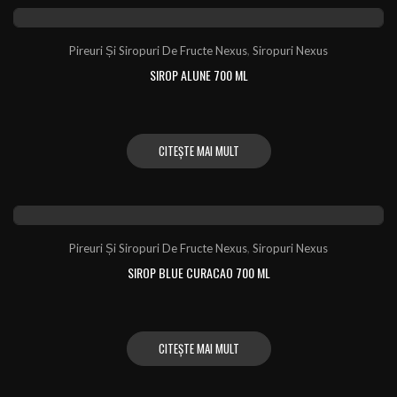
Pireuri Și Siropuri De Fructe Nexus
,
Siropuri Nexus
SIROP ALUNE 700 ML
CITEȘTE MAI MULT
Pireuri Și Siropuri De Fructe Nexus
,
Siropuri Nexus
SIROP BLUE CURACAO 700 ML
CITEȘTE MAI MULT