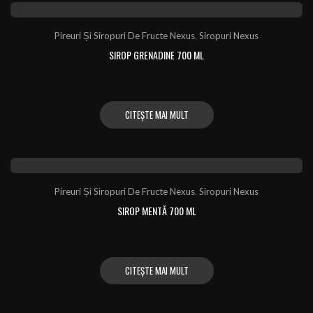
Pireuri Și Siropuri De Fructe Nexus
,
Siropuri Nexus
SIROP GRENADINE 700 ML
CITEȘTE MAI MULT
Pireuri Și Siropuri De Fructe Nexus
,
Siropuri Nexus
SIROP MENTĂ 700 ML
CITEȘTE MAI MULT