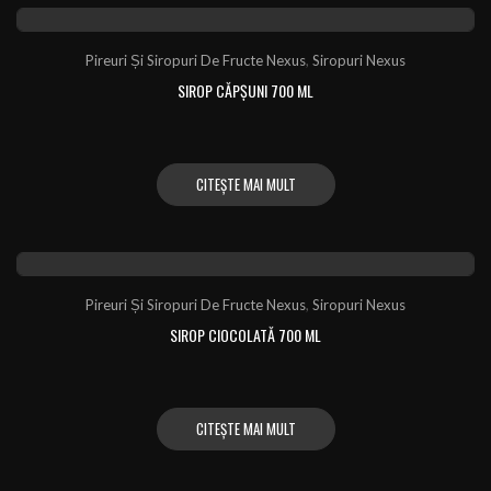
Pireuri Și Siropuri De Fructe Nexus
,
Siropuri Nexus
SIROP CĂPȘUNI 700 ML
CITEȘTE MAI MULT
Pireuri Și Siropuri De Fructe Nexus
,
Siropuri Nexus
SIROP CIOCOLATĂ 700 ML
CITEȘTE MAI MULT