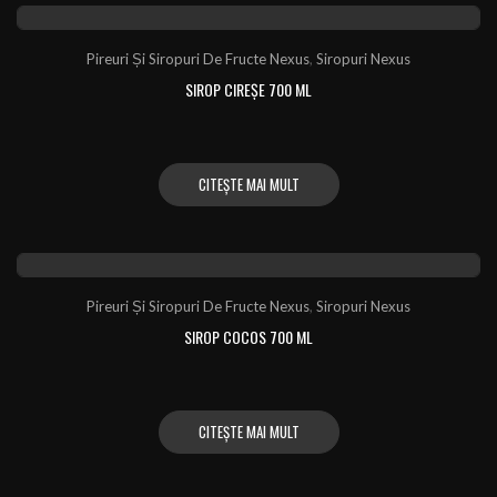
Pireuri Și Siropuri De Fructe Nexus
,
Siropuri Nexus
SIROP CIREȘE 700 ML
CITEȘTE MAI MULT
Pireuri Și Siropuri De Fructe Nexus
,
Siropuri Nexus
SIROP COCOS 700 ML
CITEȘTE MAI MULT