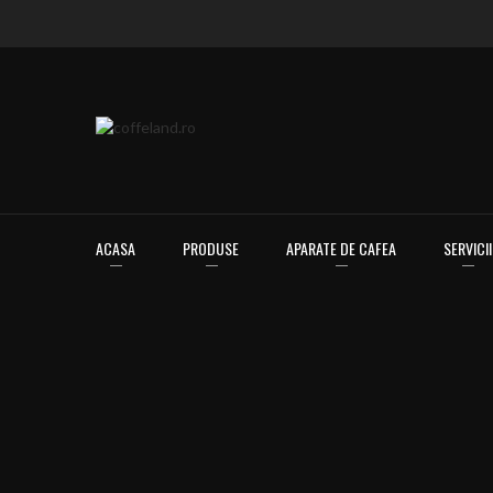
ACASA
PRODUSE
APARATE DE CAFEA
SERVICII