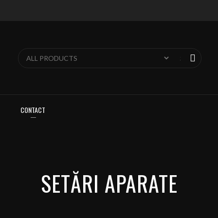
CONTACT
SETĂRI APARATE