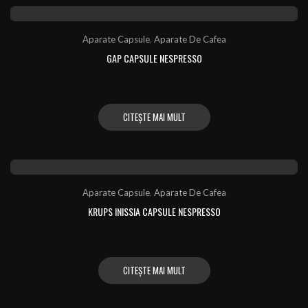
Aparate Capsule
,
Aparate De Cafea
GAP CAPSULE NESPRESSO
CITEȘTE MAI MULT
Aparate Capsule
,
Aparate De Cafea
KRUPS INISSIA CAPSULE NESPRESSO
CITEȘTE MAI MULT